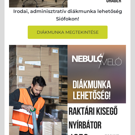
Irodai, adminisztratív diákmunka lehetőség
Siófokon!
DIÁKMUNKA MEGTEKINTÉSE