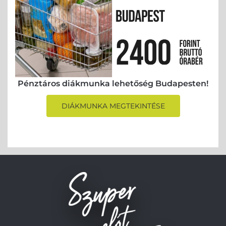
Pénztáros diákmunka lehetőség Budapesten!
DIÁKMUNKA MEGTEKINTÉSE