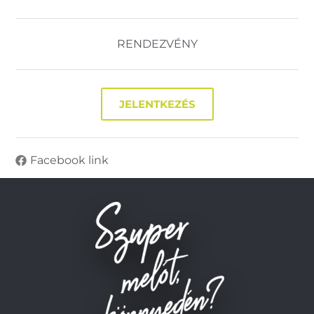
RENDEZVÉNY
JELENTKEZÉS
Facebook link