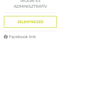
IRODAI ÉS
ADMINISZTRATÍV
JELENTKEZÉS
Facebook link