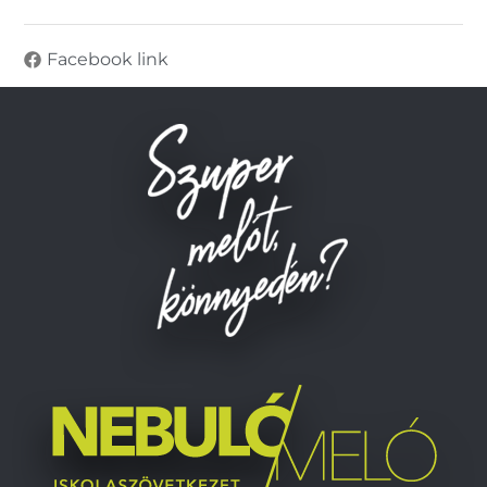
Facebook link