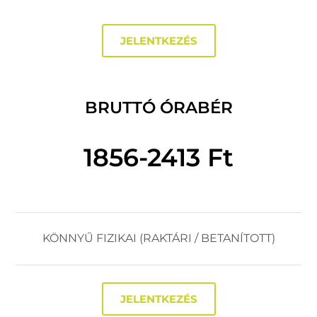
JELENTKEZÉS
BRUTTÓ ÓRABÉR
1856-2413 Ft
KÖNNYŰ FIZIKAI (RAKTÁRI / BETANÍTOTT)
JELENTKEZÉS