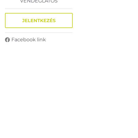
VENDÉGLÁTÓS
JELENTKEZÉS
Facebook link