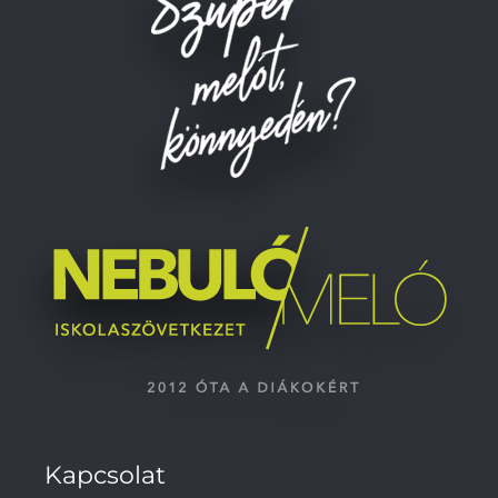
Kapcsolat