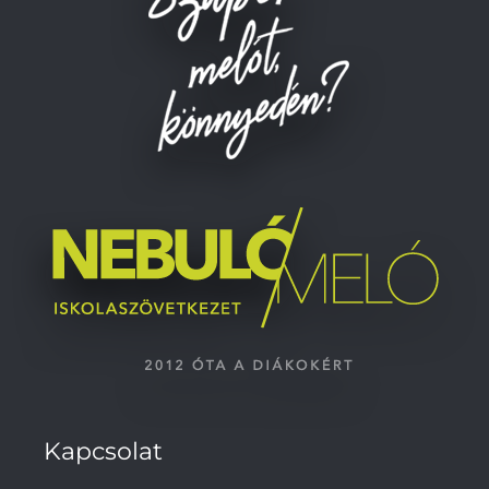
Kapcsolat