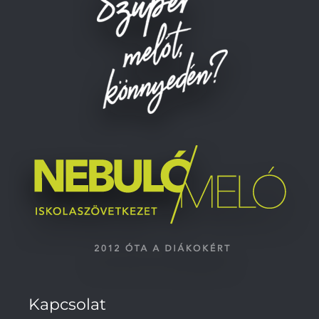
Kapcsolat